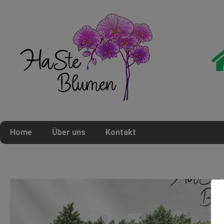
Home
Über uns
Kontakt