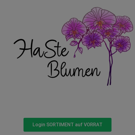
Login SORTIMENT auf VORRAT