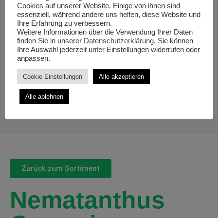
Cookies auf unserer Website. Einige von ihnen sind
essenziell, während andere uns helfen, diese Website und
Ihre Erfahrung zu verbessern.
Weitere Informationen über die Verwendung Ihrer Daten
finden Sie in unserer
Datenschutzerklärung
. Sie können
Ihre Auswahl jederzeit unter Einstellungen widerrufen oder
anpassen.
Cookie Einstellungen
Alle akzeptieren
Alle ablehnen
Zurück zum Sortiment
Nematanthus