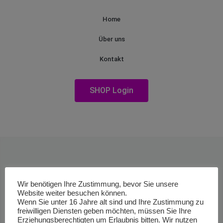
Home
Über uns
Kontakt
SHOP Login
Wir benötigen Ihre Zustimmung, bevor Sie unsere
Website weiter besuchen können.
Wenn Sie unter 16 Jahre alt sind und Ihre Zustimmung zu
freiwilligen Diensten geben möchten, müssen Sie Ihre
Erziehungsberechtigten um Erlaubnis bitten. Wir nutzen