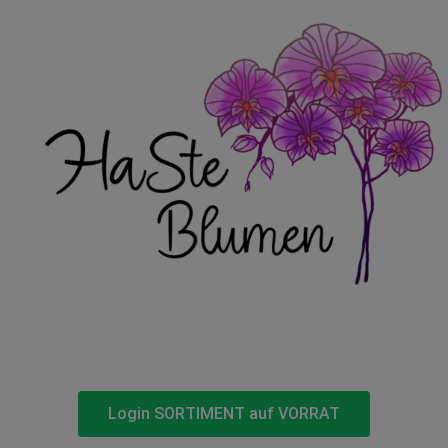
Login SORTIMENT auf VORRAT