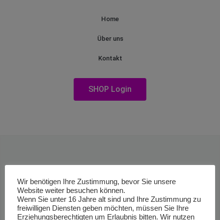
Home
Über uns
Kontakt
SHOP Login
Wir benötigen Ihre Zustimmung, bevor Sie unsere
Website weiter besuchen können.
Wenn Sie unter 16 Jahre alt sind und Ihre Zustimmung zu
freiwilligen Diensten geben möchten, müssen Sie Ihre
Erziehungsberechtigten um Erlaubnis bitten. Wir nutzen