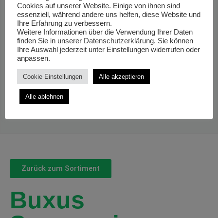
Cookies auf unserer Website. Einige von ihnen sind
essenziell, während andere uns helfen, diese Website und
Ihre Erfahrung zu verbessern.
Weitere Informationen über die Verwendung Ihrer Daten
finden Sie in unserer
Datenschutzerklärung
. Sie können
Ihre Auswahl jederzeit unter Einstellungen widerrufen oder
anpassen.
Cookie Einstellungen
Alle akzeptieren
Alle ablehnen
Zurück zum Sortiment
Buxus