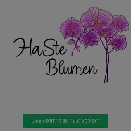
Login SORTIMENT auf VORRAT