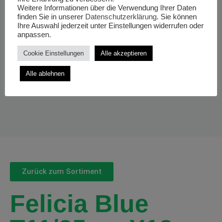
Weitere Informationen über die Verwendung Ihrer Daten
finden Sie in unserer
Datenschutzerklärung
. Sie können
Ihre Auswahl jederzeit unter Einstellungen widerrufen oder
anpassen.
Cookie Einstellungen
Alle akzeptieren
Alle ablehnen
Zurück zum Sortiment
Felicia Blue