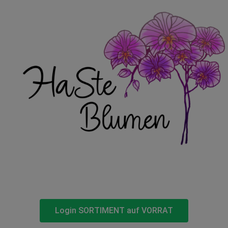
Login SORTIMENT auf VORRAT