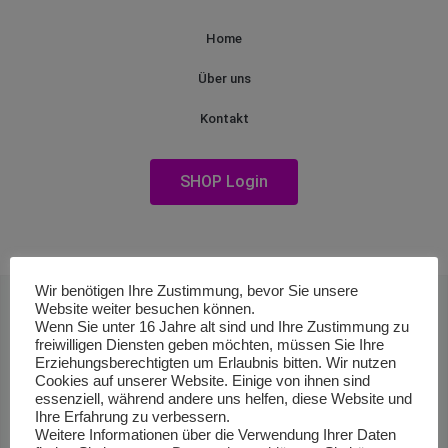
Home
Über uns
Kontakt
SHOP Login
Wir benötigen Ihre Zustimmung, bevor Sie unsere
Website weiter besuchen können.
Wenn Sie unter 16 Jahre alt sind und Ihre Zustimmung zu
freiwilligen Diensten geben möchten, müssen Sie Ihre
Erziehungsberechtigten um Erlaubnis bitten. Wir nutzen
Cookies auf unserer Website. Einige von ihnen sind
essenziell, während andere uns helfen, diese Website und
Ihre Erfahrung zu verbessern.
Weitere Informationen über die Verwendung Ihrer Daten