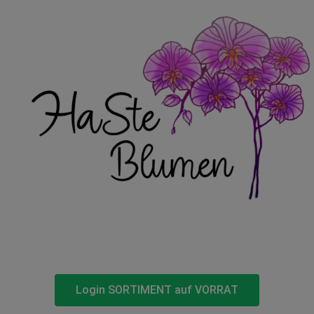
Login SORTIMENT auf VORRAT