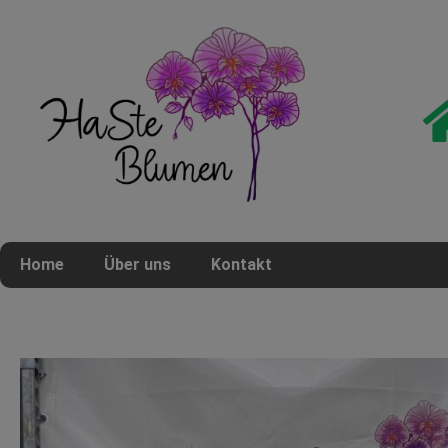
Home
Über uns
Kontakt