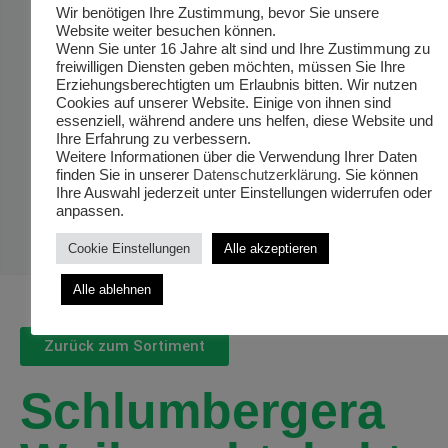
Wir benötigen Ihre Zustimmung, bevor Sie unsere
Website weiter besuchen können.
Wenn Sie unter 16 Jahre alt sind und Ihre Zustimmung zu
freiwilligen Diensten geben möchten, müssen Sie Ihre
Erziehungsberechtigten um Erlaubnis bitten. Wir nutzen
Cookies auf unserer Website. Einige von ihnen sind
essenziell, während andere uns helfen, diese Website und
Ihre Erfahrung zu verbessern.
Weitere Informationen über die Verwendung Ihrer Daten
finden Sie in unserer
Datenschutzerklärung
. Sie können
Ihre Auswahl jederzeit unter Einstellungen widerrufen oder
anpassen.
Cookie Einstellungen
Alle akzeptieren
Alle ablehnen
Zurück zum Sortiment
Schlumbergera