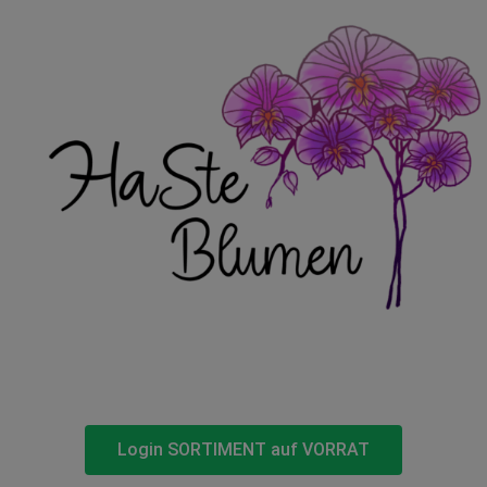
Login SORTIMENT auf VORRAT