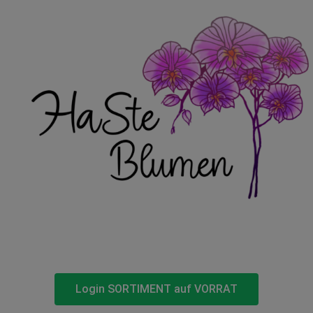
Login SORTIMENT auf VORRAT