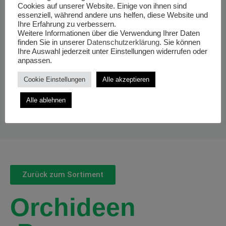
Cookies auf unserer Website. Einige von ihnen sind
essenziell, während andere uns helfen, diese Website und
Ihre Erfahrung zu verbessern.
Weitere Informationen über die Verwendung Ihrer Daten
finden Sie in unserer
Datenschutzerklärung
. Sie können
Ihre Auswahl jederzeit unter Einstellungen widerrufen oder
anpassen.
Cookie Einstellungen
Alle akzeptieren
Alle ablehnen
Zurück zum Sortiment
Orchideen