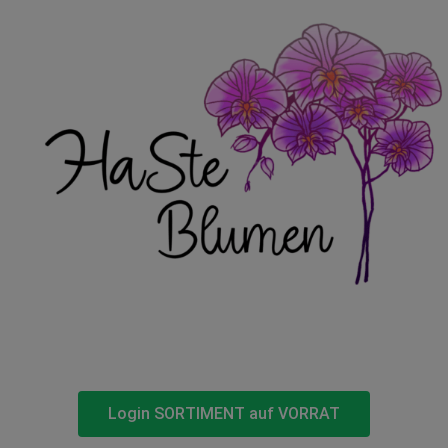
Login SORTIMENT auf VORRAT