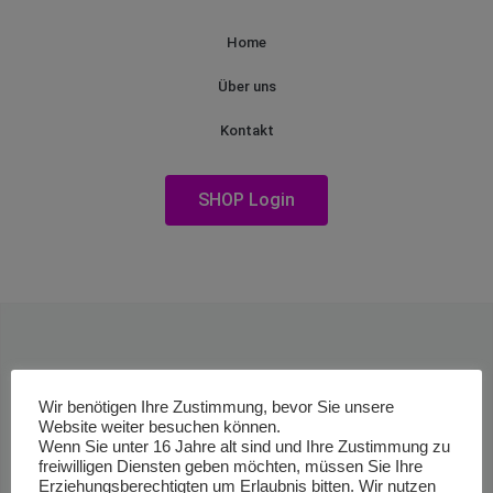
Home
Über uns
Kontakt
SHOP Login
Wir benötigen Ihre Zustimmung, bevor Sie unsere
Website weiter besuchen können.
Wenn Sie unter 16 Jahre alt sind und Ihre Zustimmung zu
freiwilligen Diensten geben möchten, müssen Sie Ihre
Erziehungsberechtigten um Erlaubnis bitten. Wir nutzen