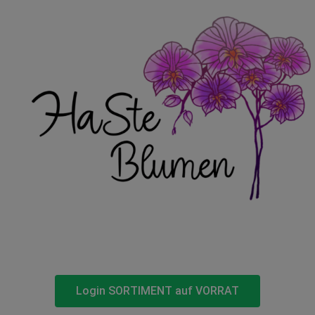
Login SORTIMENT auf VORRAT