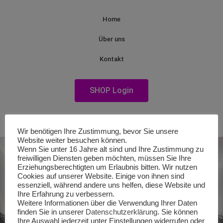
Home
Über uns
Kontakt
SHOP Login
Wir benötigen Ihre Zustimmung, bevor Sie unsere
Website weiter besuchen können.
Wenn Sie unter 16 Jahre alt sind und Ihre Zustimmung zu
freiwilligen Diensten geben möchten, müssen Sie Ihre
Erziehungsberechtigten um Erlaubnis bitten. Wir nutzen
Cookies auf unserer Website. Einige von ihnen sind
essenziell, während andere uns helfen, diese Website und
Ihre Erfahrung zu verbessern.
Weitere Informationen über die Verwendung Ihrer Daten
finden Sie in unserer
Datenschutzerklärung
. Sie können
Ihre Auswahl jederzeit unter Einstellungen widerrufen oder