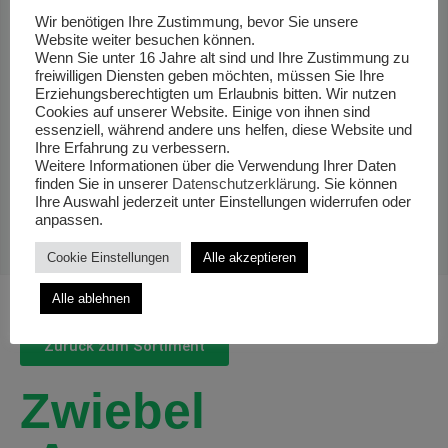
Wir benötigen Ihre Zustimmung, bevor Sie unsere
Website weiter besuchen können.
Wenn Sie unter 16 Jahre alt sind und Ihre Zustimmung zu
freiwilligen Diensten geben möchten, müssen Sie Ihre
Erziehungsberechtigten um Erlaubnis bitten. Wir nutzen
Cookies auf unserer Website. Einige von ihnen sind
essenziell, während andere uns helfen, diese Website und
Ihre Erfahrung zu verbessern.
Weitere Informationen über die Verwendung Ihrer Daten
finden Sie in unserer
Datenschutzerklärung
. Sie können
Ihre Auswahl jederzeit unter Einstellungen widerrufen oder
anpassen.
Cookie Einstellungen
Alle akzeptieren
Alle ablehnen
Zurück zum Sortiment
Zwiebel