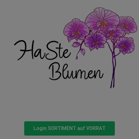
Login SORTIMENT auf VORRAT