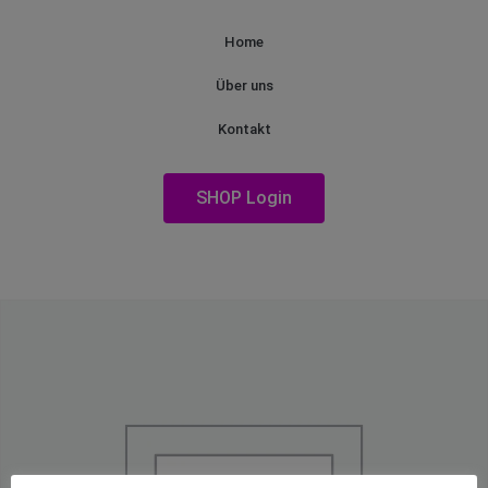
Home
Über uns
Kontakt
SHOP Login