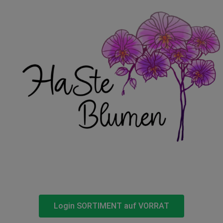
Login SORTIMENT auf VORRAT