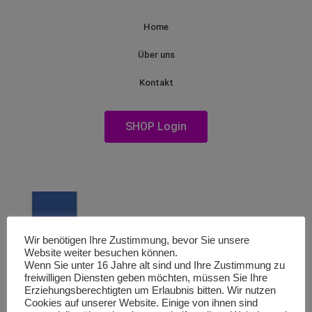
Home
Über uns
Kontakt
SHOP Login
Wir benötigen Ihre Zustimmung, bevor Sie unsere
Website weiter besuchen können.
Wenn Sie unter 16 Jahre alt sind und Ihre Zustimmung zu
freiwilligen Diensten geben möchten, müssen Sie Ihre
Erziehungsberechtigten um Erlaubnis bitten. Wir nutzen
Cookies auf unserer Website. Einige von ihnen sind