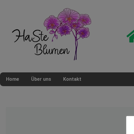
Home
Über uns
Kontakt