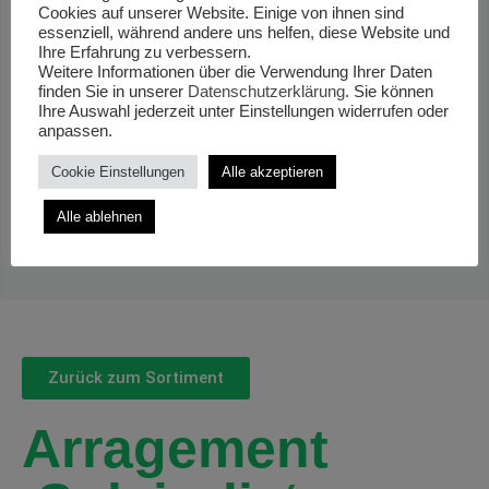
Cookies auf unserer Website. Einige von ihnen sind
essenziell, während andere uns helfen, diese Website und
Ihre Erfahrung zu verbessern.
Weitere Informationen über die Verwendung Ihrer Daten
finden Sie in unserer
Datenschutzerklärung
. Sie können
Ihre Auswahl jederzeit unter Einstellungen widerrufen oder
anpassen.
Cookie Einstellungen
Alle akzeptieren
Alle ablehnen
Zurück zum Sortiment
Arragement