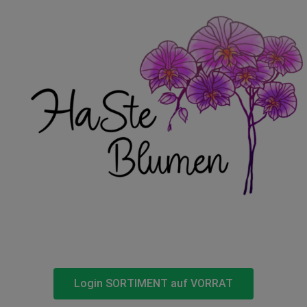
Login SORTIMENT auf VORRAT