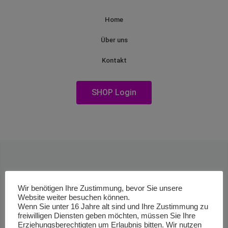
Home
Über uns
Kontakt
SHOP Login
Wir benötigen Ihre Zustimmung, bevor Sie unsere
Website weiter besuchen können.
Wenn Sie unter 16 Jahre alt sind und Ihre Zustimmung zu
freiwilligen Diensten geben möchten, müssen Sie Ihre
Erziehungsberechtigten um Erlaubnis bitten. Wir nutzen