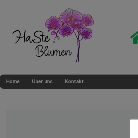
Home
Über uns
Kontakt