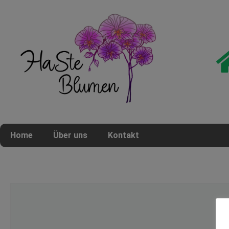
Home
Über uns
Kontakt