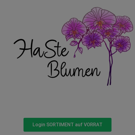
Login SORTIMENT auf VORRAT