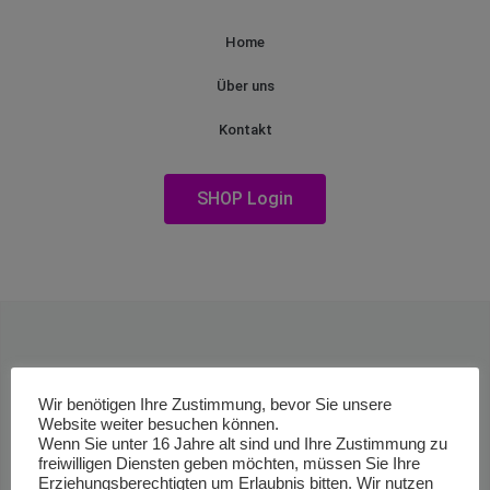
Home
Über uns
Kontakt
SHOP Login
Wir benötigen Ihre Zustimmung, bevor Sie unsere
Website weiter besuchen können.
Wenn Sie unter 16 Jahre alt sind und Ihre Zustimmung zu
freiwilligen Diensten geben möchten, müssen Sie Ihre
Erziehungsberechtigten um Erlaubnis bitten. Wir nutzen