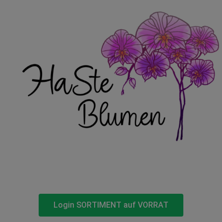
Login SORTIMENT auf VORRAT