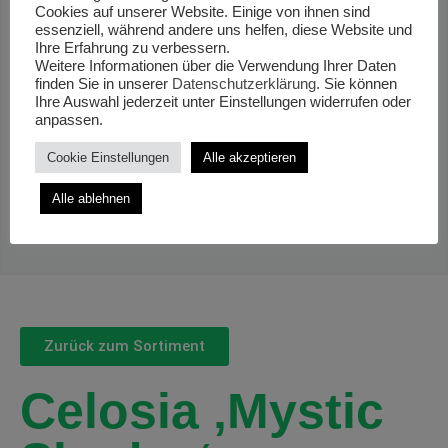
Cookies auf unserer Website. Einige von ihnen sind
essenziell, während andere uns helfen, diese Website und
Ihre Erfahrung zu verbessern.
Weitere Informationen über die Verwendung Ihrer Daten
finden Sie in unserer
Datenschutzerklärung
. Sie können
Ihre Auswahl jederzeit unter Einstellungen widerrufen oder
anpassen.
Cookie Einstellungen
Alle akzeptieren
Alle ablehnen
Zurück zum Sortiment
Celosia ‚Mystic