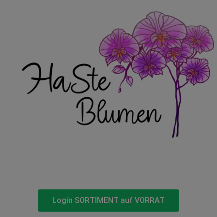
Login SORTIMENT auf VORRAT