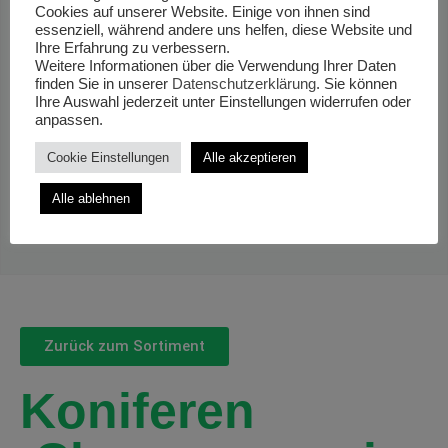
Cookies auf unserer Website. Einige von ihnen sind
essenziell, während andere uns helfen, diese Website und
Ihre Erfahrung zu verbessern.
Weitere Informationen über die Verwendung Ihrer Daten
finden Sie in unserer
Datenschutzerklärung
. Sie können
Ihre Auswahl jederzeit unter Einstellungen widerrufen oder
anpassen.
Cookie Einstellungen
Alle akzeptieren
Alle ablehnen
Zurück zum Sortiment
Koniferen