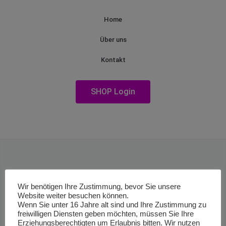
Home
Über uns
Kontakt
SHOP Login
Wir benötigen Ihre Zustimmung, bevor Sie unsere
Website weiter besuchen können.
Wenn Sie unter 16 Jahre alt sind und Ihre Zustimmung zu
freiwilligen Diensten geben möchten, müssen Sie Ihre
Erziehungsberechtigten um Erlaubnis bitten. Wir nutzen