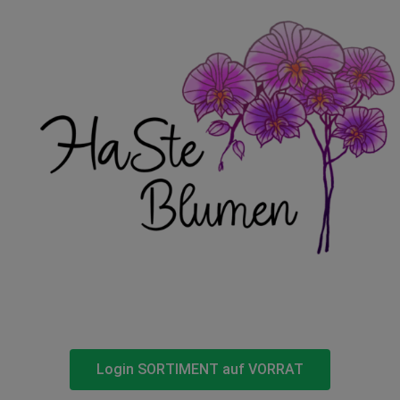
Login SORTIMENT auf VORRAT