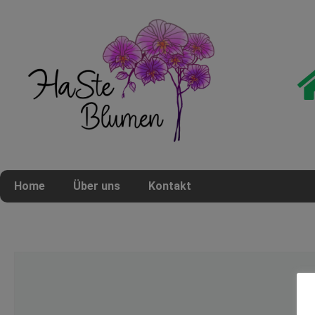
Home
Über uns
Kontakt