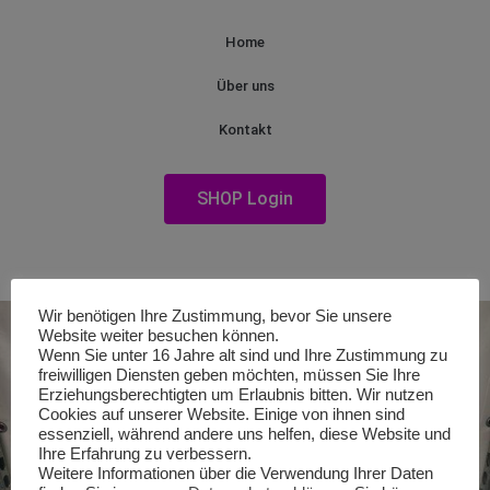
Home
Über uns
Kontakt
SHOP Login
Wir benötigen Ihre Zustimmung, bevor Sie unsere
Website weiter besuchen können.
Wenn Sie unter 16 Jahre alt sind und Ihre Zustimmung zu
freiwilligen Diensten geben möchten, müssen Sie Ihre
Erziehungsberechtigten um Erlaubnis bitten. Wir nutzen
Cookies auf unserer Website. Einige von ihnen sind
essenziell, während andere uns helfen, diese Website und
Ihre Erfahrung zu verbessern.
Weitere Informationen über die Verwendung Ihrer Daten