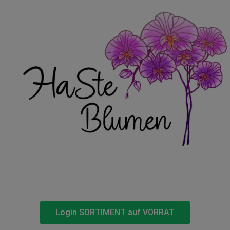
Login SORTIMENT auf VORRAT