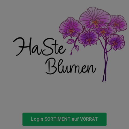
Login SORTIMENT auf VORRAT