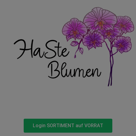
Login SORTIMENT auf VORRAT