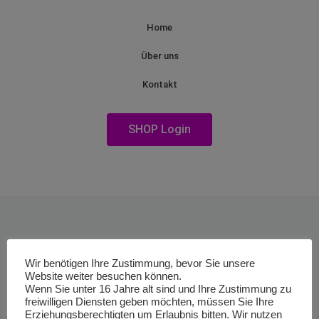
Home
Über uns
Kontakt
SHOP Login
Wir benötigen Ihre Zustimmung, bevor Sie unsere
Website weiter besuchen können.
Wenn Sie unter 16 Jahre alt sind und Ihre Zustimmung zu
freiwilligen Diensten geben möchten, müssen Sie Ihre
Erziehungsberechtigten um Erlaubnis bitten. Wir nutzen