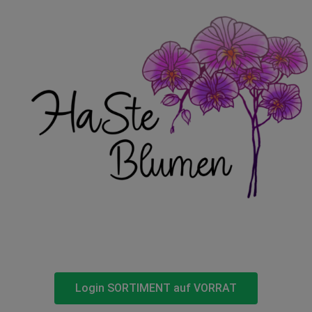
Login SORTIMENT auf VORRAT