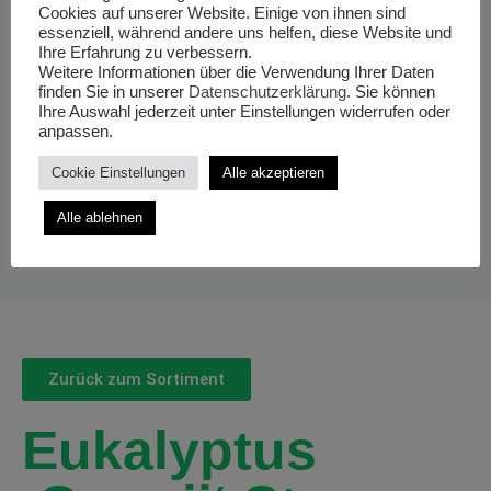
Cookies auf unserer Website. Einige von ihnen sind
essenziell, während andere uns helfen, diese Website und
Ihre Erfahrung zu verbessern.
Weitere Informationen über die Verwendung Ihrer Daten
finden Sie in unserer
Datenschutzerklärung
. Sie können
Ihre Auswahl jederzeit unter Einstellungen widerrufen oder
anpassen.
Cookie Einstellungen
Alle akzeptieren
Alle ablehnen
Zurück zum Sortiment
Eukalyptus