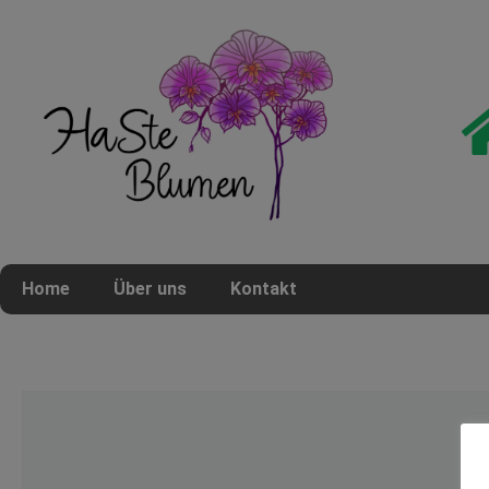
Home
Über uns
Kontakt