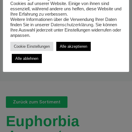
Cookies auf unserer Website. Einige von ihnen sind
essenziell, während andere uns helfen, diese Website und
Ihre Erfahrung zu verbessern.
Weitere Informationen über die Verwendung Ihrer Daten
finden Sie in unserer
Datenschutzerklärung
. Sie können
Ihre Auswahl jederzeit unter Einstellungen widerrufen oder
anpassen.
Cookie Einstellungen
Alle akzeptieren
Alle ablehnen
Zurück zum Sortiment
Euphorbia