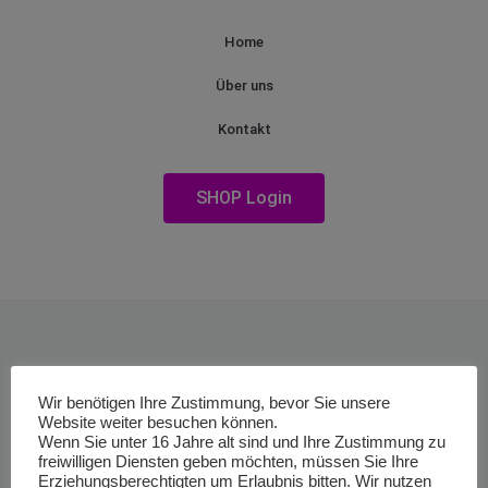
Home
Über uns
Kontakt
SHOP Login
Wir benötigen Ihre Zustimmung, bevor Sie unsere
Website weiter besuchen können.
Wenn Sie unter 16 Jahre alt sind und Ihre Zustimmung zu
freiwilligen Diensten geben möchten, müssen Sie Ihre
Erziehungsberechtigten um Erlaubnis bitten. Wir nutzen