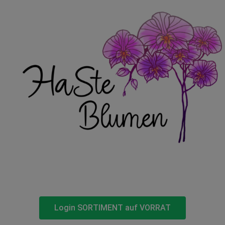
Login SORTIMENT auf VORRAT