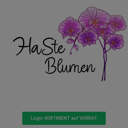
Login SORTIMENT auf VORRAT