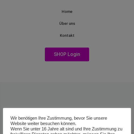
Home
Über uns
Kontakt
SHOP Login
Wir benötigen Ihre Zustimmung, bevor Sie unsere
Website weiter besuchen können.
Wenn Sie unter 16 Jahre alt sind und Ihre Zustimmung zu