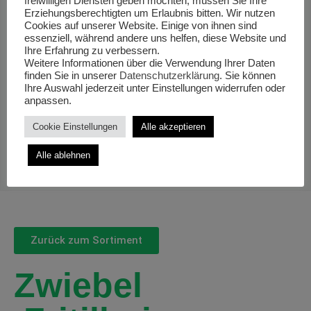
freiwilligen Diensten geben möchten, müssen Sie Ihre
Erziehungsberechtigten um Erlaubnis bitten. Wir nutzen
Cookies auf unserer Website. Einige von ihnen sind
essenziell, während andere uns helfen, diese Website und
Ihre Erfahrung zu verbessern.
Weitere Informationen über die Verwendung Ihrer Daten
finden Sie in unserer
Datenschutzerklärung
. Sie können
Ihre Auswahl jederzeit unter Einstellungen widerrufen oder
anpassen.
Cookie Einstellungen
Alle akzeptieren
Alle ablehnen
Zurück zum Sortiment
Zwiebel