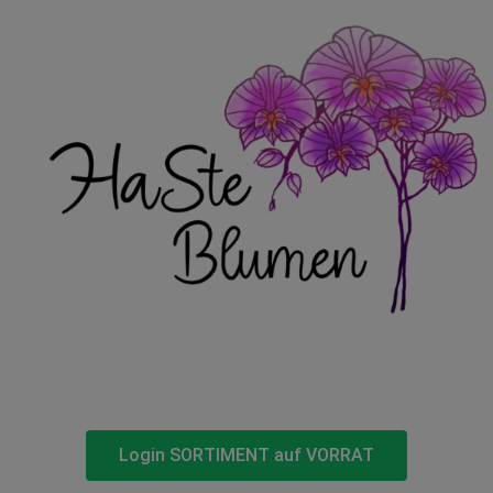
Login SORTIMENT auf VORRAT