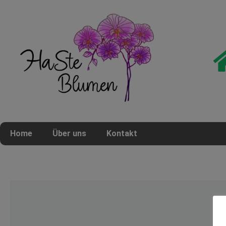
Home
Über uns
Kontakt