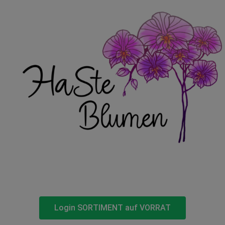
Login SORTIMENT auf VORRAT