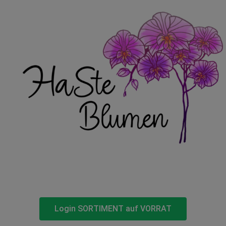
Login SORTIMENT auf VORRAT