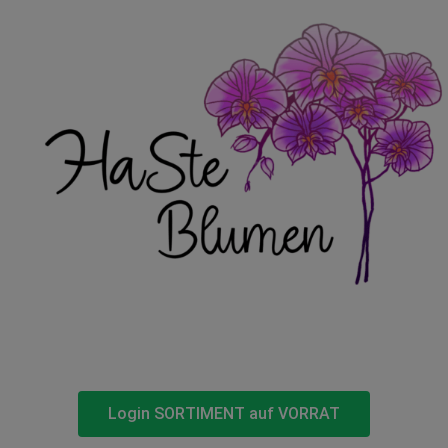
Login SORTIMENT auf VORRAT