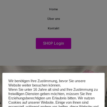
Home
Über uns
Kontakt
SHOP Login
Wir benötigen Ihre Zustimmung, bevor Sie unsere
Website weiter besuchen können.
Wenn Sie unter 16 Jahre alt sind und Ihre Zustimmung zu
freiwilligen Diensten geben möchten, müssen Sie Ihre
Erziehungsberechtigten um Erlaubnis bitten. Wir nutzen
Cookies auf unserer Website. Einige von ihnen sind
essenziell, während andere uns helfen, diese Website und