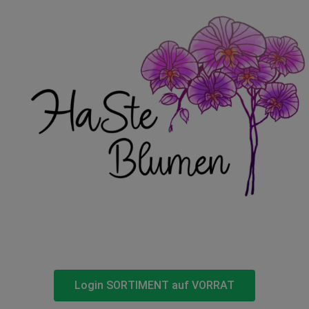
Login SORTIMENT auf VORRAT