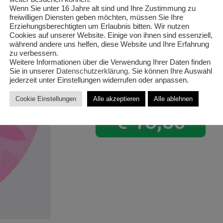
Stamm‘
Wenn Sie unter 16 Jahre alt sind und Ihre Zustimmung zu
freiwilligen Diensten geben möchten, müssen Sie Ihre
Erziehungsberechtigten um Erlaubnis bitten. Wir nutzen
Schmetter
Cookies auf unserer Website. Einige von ihnen sind essenziell,
während andere uns helfen, diese Website und Ihre Erfahrung
Sonnig T1
zu verbessern.
Weitere Informationen über die Verwendung Ihrer Daten finden
Sie in unserer
Datenschutzerklärung
. Sie können Ihre Auswahl
jederzeit unter Einstellungen widerrufen oder anpassen.
Cookie Einstellungen
Alle akzeptieren
Alle ablehnen
€
13,50