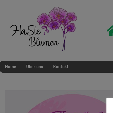
Home
Über uns
Kontakt