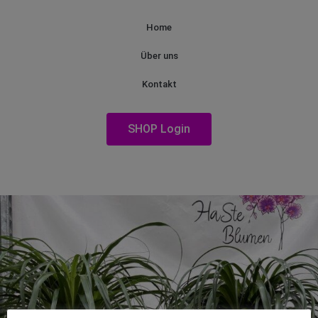
Home
Über uns
Kontakt
SHOP Login