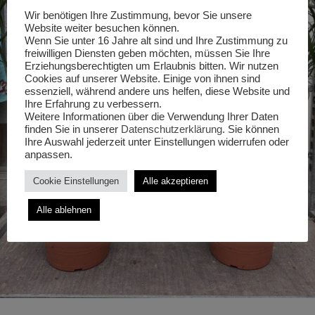
Wir benötigen Ihre Zustimmung, bevor Sie unsere
Website weiter besuchen können.
Wenn Sie unter 16 Jahre alt sind und Ihre Zustimmung zu
freiwilligen Diensten geben möchten, müssen Sie Ihre
Erziehungsberechtigten um Erlaubnis bitten. Wir nutzen
Cookies auf unserer Website. Einige von ihnen sind
essenziell, während andere uns helfen, diese Website und
Ihre Erfahrung zu verbessern.
Weitere Informationen über die Verwendung Ihrer Daten
finden Sie in unserer
Datenschutzerklärung
. Sie können
Ihre Auswahl jederzeit unter Einstellungen widerrufen oder
anpassen.
Cookie Einstellungen
Alle akzeptieren
Alle ablehnen