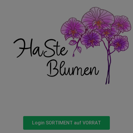
Login SORTIMENT auf VORRAT