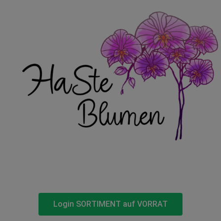
Login SORTIMENT auf VORRAT