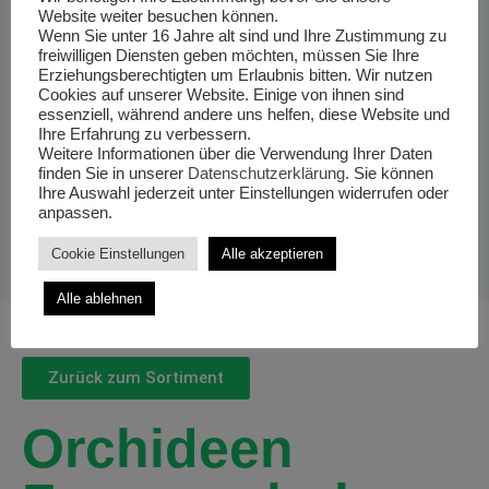
Website weiter besuchen können.
Wenn Sie unter 16 Jahre alt sind und Ihre Zustimmung zu
freiwilligen Diensten geben möchten, müssen Sie Ihre
Erziehungsberechtigten um Erlaubnis bitten. Wir nutzen
Cookies auf unserer Website. Einige von ihnen sind
essenziell, während andere uns helfen, diese Website und
Ihre Erfahrung zu verbessern.
Weitere Informationen über die Verwendung Ihrer Daten
finden Sie in unserer
Datenschutzerklärung
. Sie können
Ihre Auswahl jederzeit unter Einstellungen widerrufen oder
anpassen.
Cookie Einstellungen
Alle akzeptieren
Alle ablehnen
Zurück zum Sortiment
Orchideen