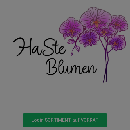
Login SORTIMENT auf VORRAT