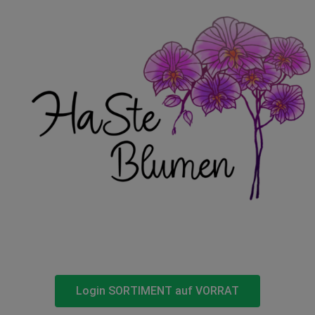
Login SORTIMENT auf VORRAT