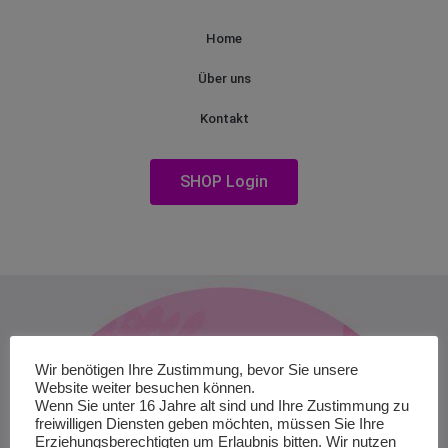
Home
Über uns
Kontakt
SHOP Login
Wir benötigen Ihre Zustimmung, bevor Sie unsere
Website weiter besuchen können.
Wenn Sie unter 16 Jahre alt sind und Ihre Zustimmung zu
freiwilligen Diensten geben möchten, müssen Sie Ihre
Erziehungsberechtigten um Erlaubnis bitten. Wir nutzen