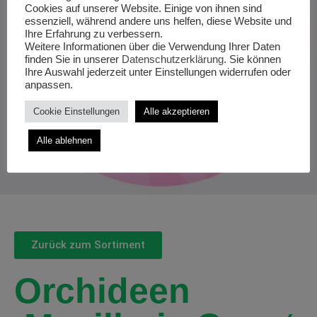
Cookies auf unserer Website. Einige von ihnen sind
essenziell, während andere uns helfen, diese Website und
Ihre Erfahrung zu verbessern.
Weitere Informationen über die Verwendung Ihrer Daten
finden Sie in unserer
Datenschutzerklärung
. Sie können
Ihre Auswahl jederzeit unter Einstellungen widerrufen oder
anpassen.
Cookie Einstellungen
Alle akzeptieren
Alle ablehnen
Zurück zum Sortiment
Orchideen