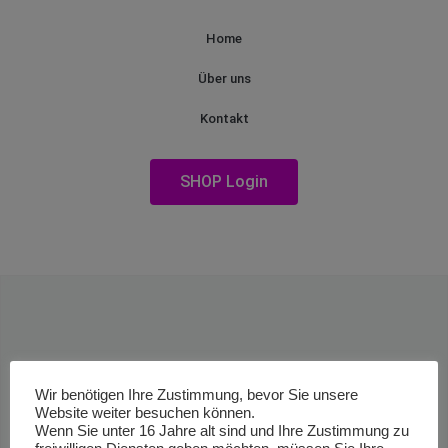
Home
Über uns
Kontakt
SHOP Login
Wir benötigen Ihre Zustimmung, bevor Sie unsere
Website weiter besuchen können.
Wenn Sie unter 16 Jahre alt sind und Ihre Zustimmung zu