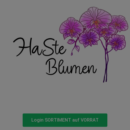
Login SORTIMENT auf VORRAT