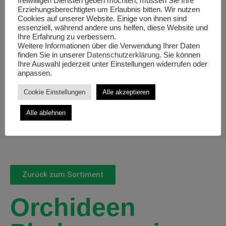
freiwilligen Diensten geben möchten, müssen Sie Ihre
Erziehungsberechtigten um Erlaubnis bitten. Wir nutzen
Cookies auf unserer Website. Einige von ihnen sind
essenziell, während andere uns helfen, diese Website und
Ihre Erfahrung zu verbessern.
Weitere Informationen über die Verwendung Ihrer Daten
finden Sie in unserer
Datenschutzerklärung
. Sie können
Ihre Auswahl jederzeit unter Einstellungen widerrufen oder
anpassen.
Cookie Einstellungen
Alle akzeptieren
Alle ablehnen
Zurück zum Sortiment
Orchideen