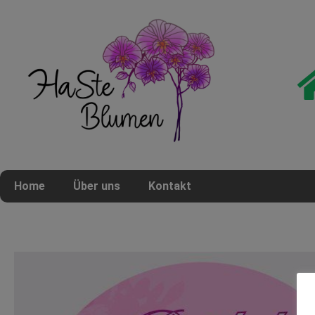
Home
Über uns
Kontakt