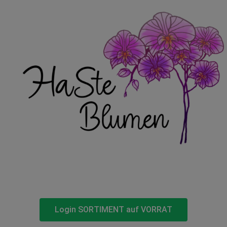
Login SORTIMENT auf VORRAT