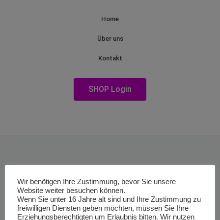
Home
Über uns
Kontakt
SHOP Login
Wir benötigen Ihre Zustimmung, bevor Sie unsere
Website weiter besuchen können.
Wenn Sie unter 16 Jahre alt sind und Ihre Zustimmung zu
freiwilligen Diensten geben möchten, müssen Sie Ihre
Erziehungsberechtigten um Erlaubnis bitten. Wir nutzen