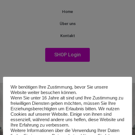
Home
Über uns
Kontakt
SHOP Login
Wir benötigen Ihre Zustimmung, bevor Sie unsere
Website weiter besuchen können.
Wenn Sie unter 16 Jahre alt sind und Ihre Zustimmung zu
freiwilligen Diensten geben möchten, müssen Sie Ihre
Erziehungsberechtigten um Erlaubnis bitten. Wir nutzen
Cookies auf unserer Website. Einige von ihnen sind
essenziell, während andere uns helfen, diese Website und
Ihre Erfahrung zu verbessern.
Weitere Informationen über die Verwendung Ihrer Daten