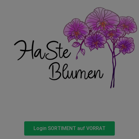
Login SORTIMENT auf VORRAT