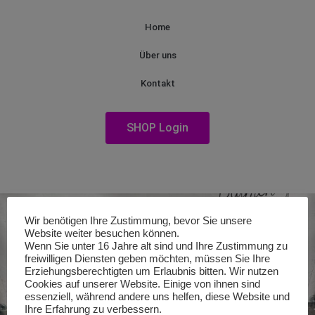
Home
Über uns
Kontakt
SHOP Login
Wir benötigen Ihre Zustimmung, bevor Sie unsere
Website weiter besuchen können.
Wenn Sie unter 16 Jahre alt sind und Ihre Zustimmung zu
freiwilligen Diensten geben möchten, müssen Sie Ihre
Erziehungsberechtigten um Erlaubnis bitten. Wir nutzen
Cookies auf unserer Website. Einige von ihnen sind
essenziell, während andere uns helfen, diese Website und
Ihre Erfahrung zu verbessern.