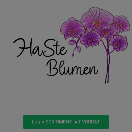
Login SORTIMENT auf VORRAT