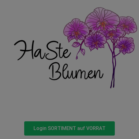
Login SORTIMENT auf VORRAT