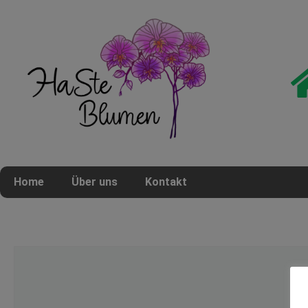
Home
Über uns
Kontakt