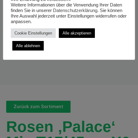
Weitere Informationen über die Verwendung Ihrer Daten
finden Sie in unserer
Datenschutzerklärung
. Sie können
Ihre Auswahl jederzeit unter Einstellungen widerrufen oder
anpassen.
Cookie Einstellungen
Alle akzeptieren
Alle ablehnen
Zurück zum Sortiment
Rosen ‚Palace‘