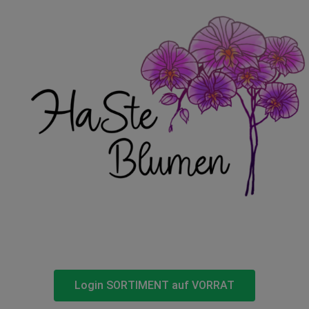
Login SORTIMENT auf VORRAT