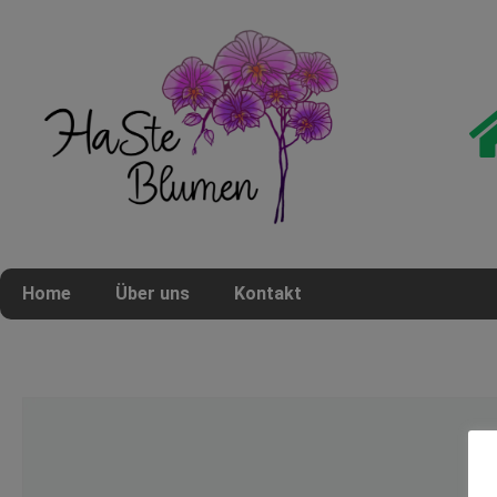
Home
Über uns
Kontakt