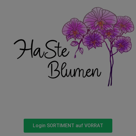
Login SORTIMENT auf VORRAT